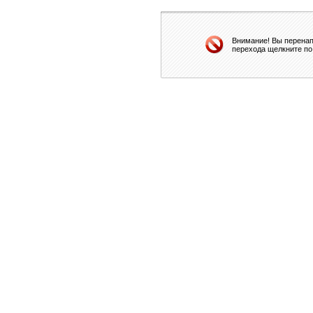
Внимание! Вы перенап
перехода щелкните по