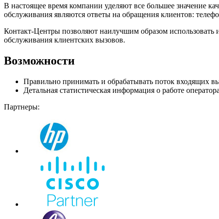
В настоящее время компании уделяют все большее значение ка
обслуживания являются ответы на обращения клиентов: телефо
Контакт-Центры позволяют наилучшим образом использовать и
обслуживания клиентских вызовов.
Возможности
Правильно принимать и обрабатывать поток входящих вы
Детальная статистическая информация о работе оператор
Партнеры: