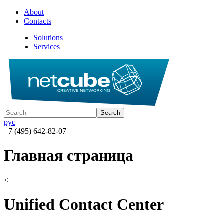
About
Contacts
Solutions
Services
рус
+7 (495) 642-82-07
Главная страница
<
Unified Contact Center