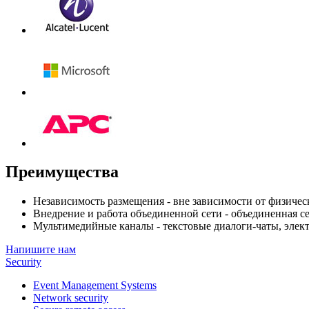
Преимущества
Независимость размещения - вне зависимости от физичес
Внедрение и работа объединенной сети - объединенная сет
Мультимедийные каналы - текстовые диалоги-чаты, элект
Напишите нам
Security
Event Management Systems
Network security