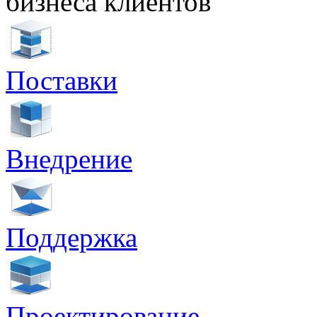
бизнеса клиентов
Поставки
Внедрение
Поддержка
Проектирование