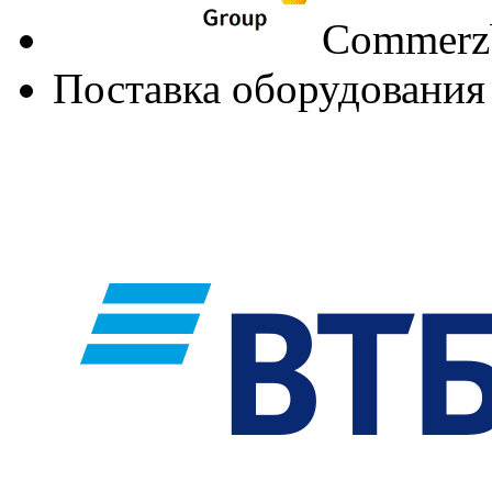
Commerzb
Поставка оборудования