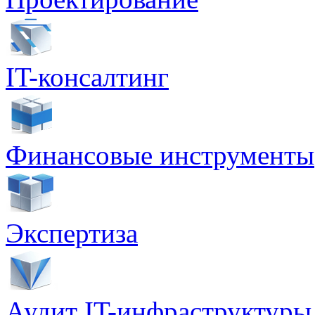
IT-консалтинг
Финансовые инструменты
Экспертиза
Аудит IT-инфраструктуры