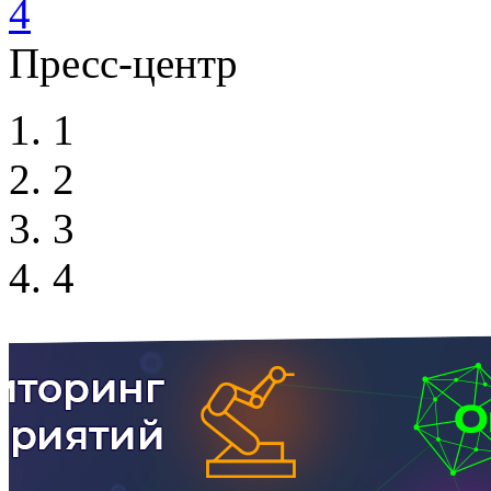
4
Пресс-центр
1
2
3
4