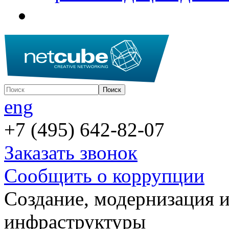
eng
+7 (495) 642-82-07
Заказать звонок
Сообщить о коррупции
Создание, модернизация 
инфраструктуры