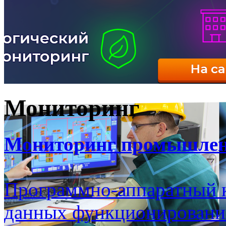
Мониторинг
Мониторинг промышлен
Программно-аппаратный к
данных функционирования