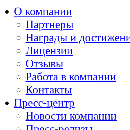
О компании
Партнеры
Награды и достижен
Лицензии
Отзывы
Работа в компании
Контакты
Пресс-центр
Новости компании
Пресс-релизы