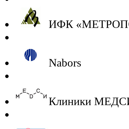
ИФК «МЕТРОП
Nabors
Клиники МЕДС