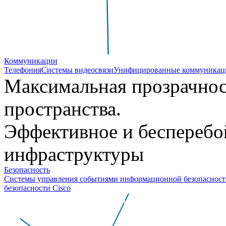
Коммуникации
Телефония
Системы видеосвязи
Унифицированные коммуникац
Максимальная прозрачно
пространства.
Эффективное и бесперебо
инфраструктуры
Безопасность
Системы управления событиями информационной безопаснос
безопасности Cisco