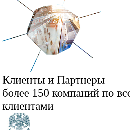
Клиенты и Партнеры
более 150 компаний по вс
клиентами