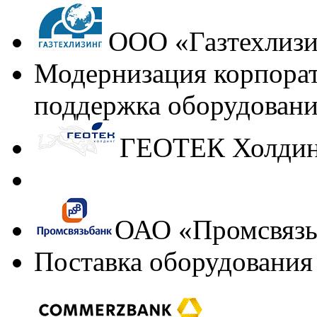
ООО «Газтехлизи
Модернизация корпорат
поддержка оборудования
ГЕОТЕК Холди
ОАО «Промсвязь
Поставка оборудования 