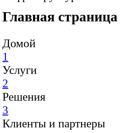
Главная страница
Домой
1
Услуги
2
Решения
3
Клиенты и партнеры