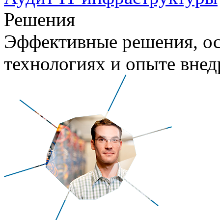
Решения
Эффективные решения, о
технологиях и опыте внед