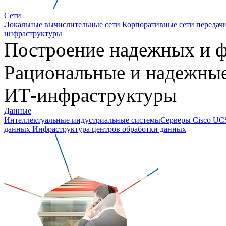
Сети
Локальные вычислительные сети
Корпоративные сети передач
инфраструктуры
Построение надежных и
Рациональные и надежны
ИТ-инфраструктуры
Данные
Интеллектуальные индустриальные системы
Cерверы Cisco U
данных
Инфраструктура центров обработки данных