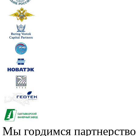
Мы гордимся партнерство