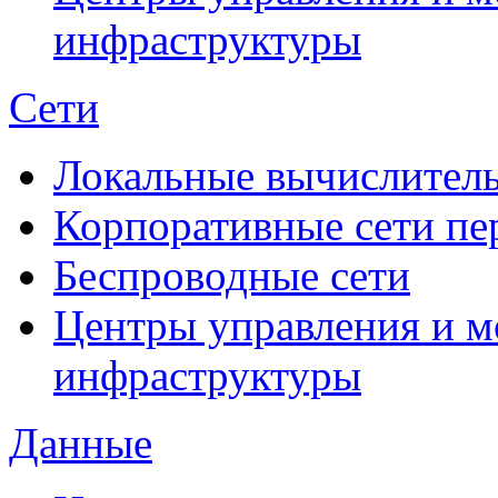
инфраструктуры
Сети
Локальные вычислитель
Корпоративные сети пе
Беспроводные сети
Центры управления и м
инфраструктуры
Данные