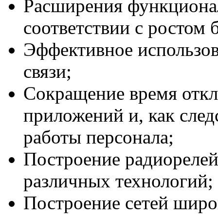
Расширения функционал
соответствии с ростом 
Эффективное использо
связи;
Сокращение время откл
приложений и, как след
работы персонала;
Построение радиорелей
различных технологий;
Построение сетей широ