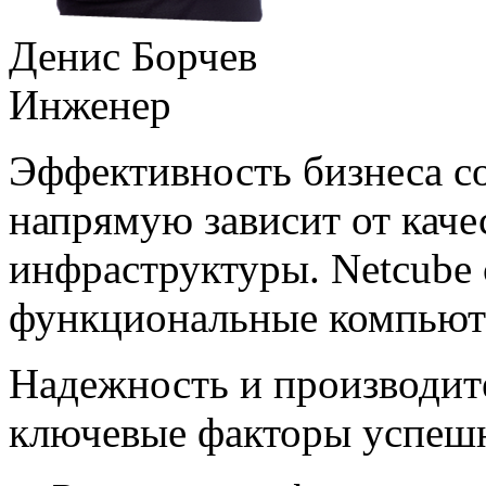
Денис Борчев
Инженер
Эффективность бизнеса с
напрямую зависит от каче
инфраструктуры. Netcube 
функциональные компьют
Надежность и производите
ключевые факторы успеш