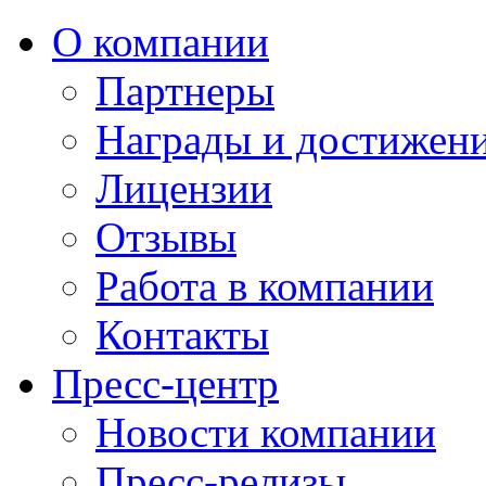
О компании
Партнеры
Награды и достижен
Лицензии
Отзывы
Работа в компании
Контакты
Пресс-центр
Новости компании
Пресс-релизы