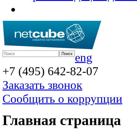
eng
+7 (495) 642-82-07
Заказать звонок
Сообщить о коррупции
Главная страница