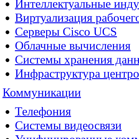
Интеллектуальные инд
Виртуализация рабочег
Cерверы Cisco UCS
Облачные вычисления
Системы хранения дан
Инфраструктура центро
Коммуникации
Телефония
Системы видеосвязи