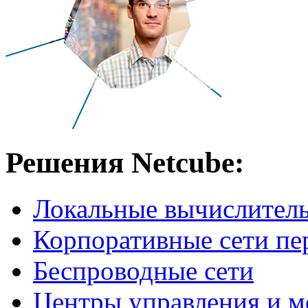
Решения Netcube:
Локальные вычислитель
Корпоративные сети пе
Беспроводные сети
Центры управления и м