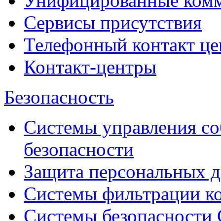
Унифицированные ком
Сервисы присутствия
Телефонный контакт це
Контакт-центры
Безопасность
Системы управления с
безопасности
Защита персональных 
Системы фильтрации к
Системы безопасности 