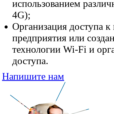
использованием различ
4G);
Организация доступа 
предприятия или создан
технологии Wi-Fi и орг
доступа.
Напишите нам