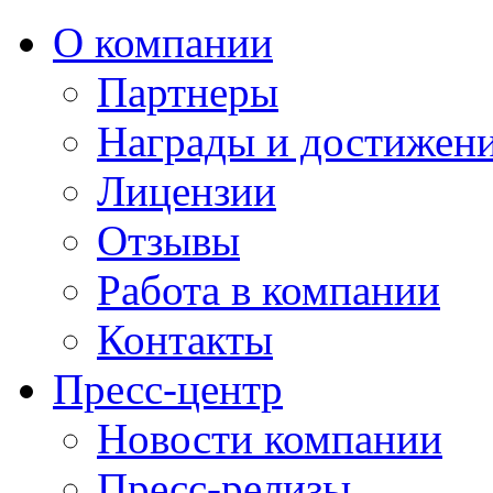
О компании
Партнеры
Награды и достижен
Лицензии
Отзывы
Работа в компании
Контакты
Пресс-центр
Новости компании
Пресс-релизы