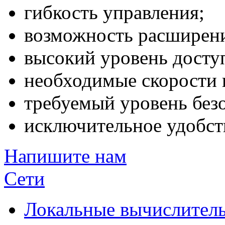
гибкость управления;
возможность расширени
высокий уровень досту
необходимые скорости 
требуемый уровень без
исключительное удобст
Напишите нам
Сети
Локальные вычислитель