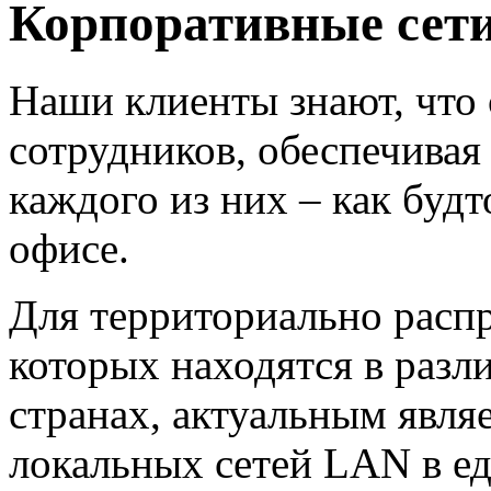
Корпоративные сети
Наши клиенты знают, что
сотрудников, обеспечивая
каждого из них – как будт
офисе.
Для территориально расп
которых находятся в разл
странах, актуальным явля
локальных сетей LAN в е