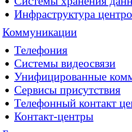
Системы хранения дан
Инфраструктура центро
Коммуникации
Телефония
Системы видеосвязи
Унифицированные ком
Сервисы присутствия
Телефонный контакт це
Контакт-центры