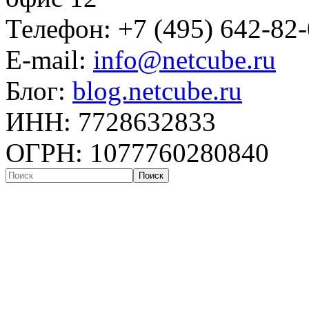
Телефон: +7 (495) 642-82
E-mail:
info@netcube.ru
Блог:
blog.netcube.ru
ИНН: 7728632833
ОГРН: 1077760280840