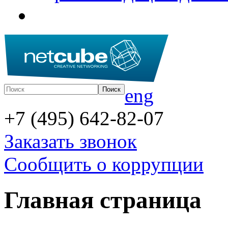
eng
+7 (495) 642-82-07
Заказать звонок
Сообщить о коррупции
Главная страница