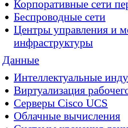
Корпоративные сети пе
Беспроводные сети
Центры управления и м
инфраструктуры
Данные
Интеллектуальные инд
Виртуализация рабочег
Cерверы Cisco UCS
Облачные вычисления