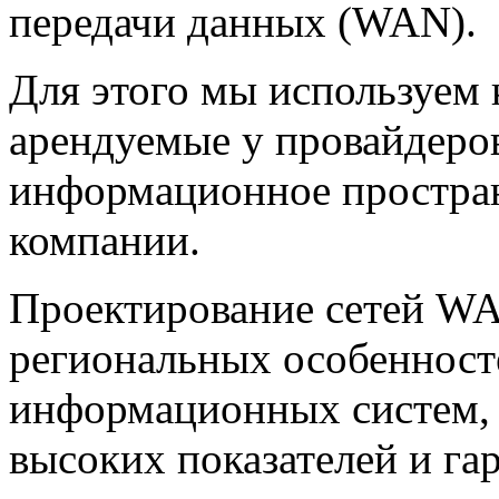
передачи данных (WAN).
Для этого мы используем 
арендуемые у провайдеров
информационное простран
компании.
Проектирование сетей WA
региональных особенност
информационных систем, 
высоких показателей и га