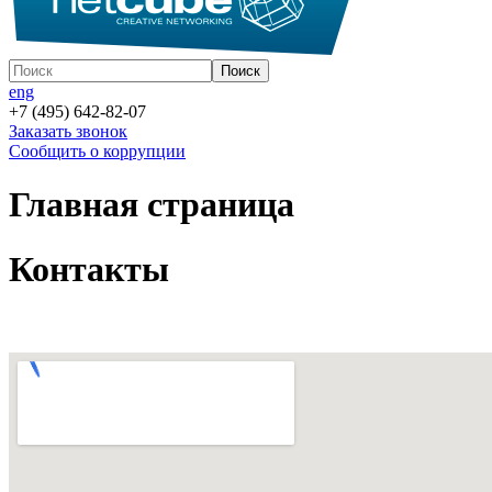
eng
+7 (495) 642-82-07
Заказать звонок
Сообщить о коррупции
Главная страница
Контакты