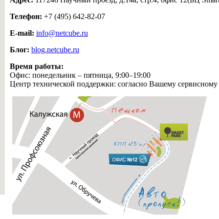
Телефон:
+7 (495) 642-82-07
E-mail:
info@netcube.ru
Блог:
blog.netcube.ru
Время работы:
Офис: понедельник – пятница, 9:00–19:00
Центр технической поддержки: согласно Вашему сервисному