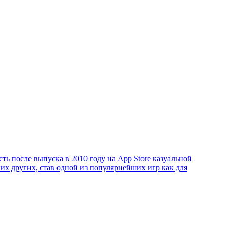
ь после выпуска в 2010 году на App Store казуальной
их других, став одной из популярнейших игр как для