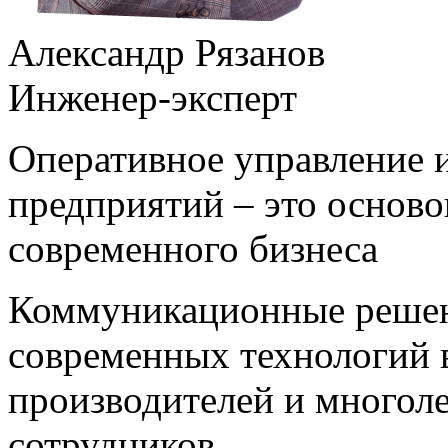
Александр Рязанов
Инженер-эксперт
Оперативное управление
предприятий – это основ
современного бизнеса
Коммуникационные решен
современных технологий
производителей и многол
сотрудников.