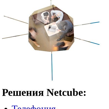
Решения Netcube:
Телефония