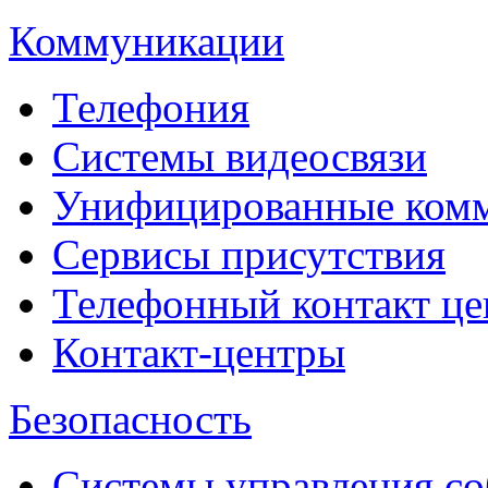
Коммуникации
Телефония
Системы видеосвязи
Унифицированные ком
Сервисы присутствия
Телефонный контакт це
Контакт-центры
Безопасность
Системы управления с