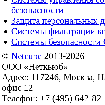
безопасности
Защита персональных 
Системы фильтрации к
Системы безопасности 
©
Netсube
2013-2026
ООО «Неткьюб»
Адрес: 117246, Москва, На
офис 12
Телефон: +7 (495) 642-82