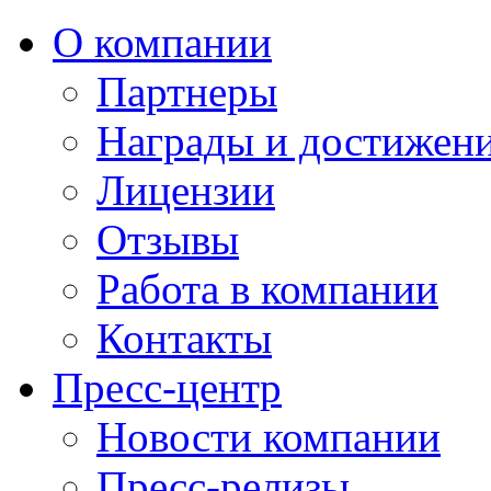
О компании
Партнеры
Награды и достижен
Лицензии
Отзывы
Работа в компании
Контакты
Пресс-центр
Новости компании
Пресс-релизы