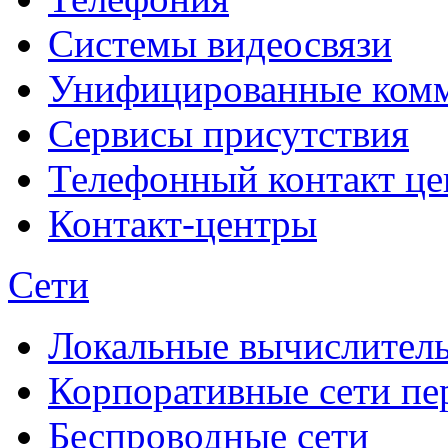
Системы видеосвязи
Унифицированные ком
Сервисы присутствия
Телефонный контакт це
Контакт-центры
Сети
Локальные вычислитель
Корпоративные сети пе
Беспроводные сети