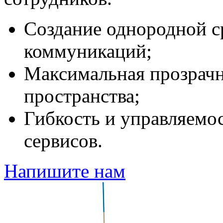
Создание однородной 
коммуникаций;
Максимальная прозрач
пространства;
Гибкость и управляемо
сервисов.
Напишите нам