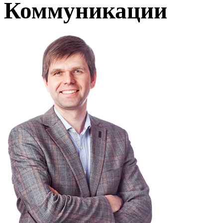
Коммуникации