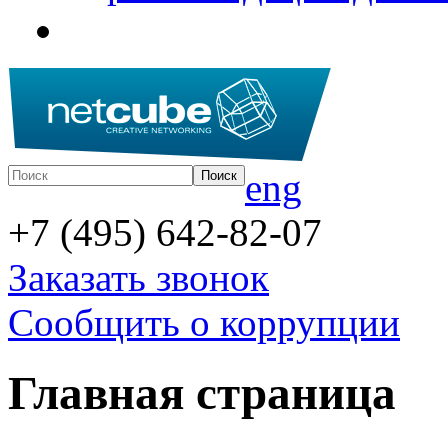
eng
+7 (495) 642-82-07
Заказать звонок
Сообщить о коррупции
Главная страница