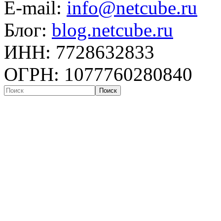
E-mail:
info@netcube.ru
Блог:
blog.netcube.ru
ИНН: 7728632833
ОГРН: 1077760280840