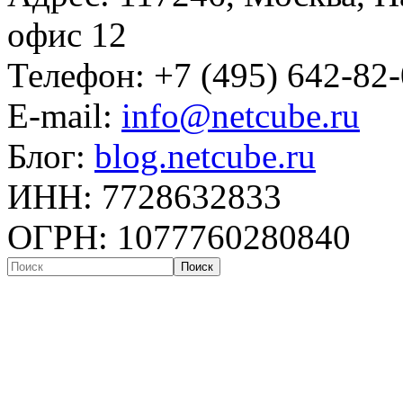
офис 12
Телефон: +7 (495) 642-82
E-mail:
info@netcube.ru
Блог:
blog.netcube.ru
ИНН: 7728632833
ОГРН: 1077760280840