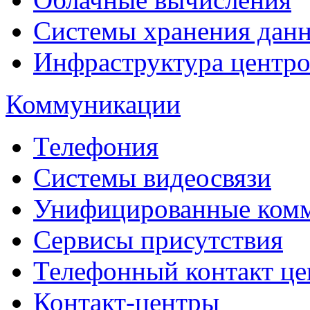
Системы хранения дан
Инфраструктура центро
Коммуникации
Телефония
Системы видеосвязи
Унифицированные ком
Сервисы присутствия
Телефонный контакт це
Контакт-центры