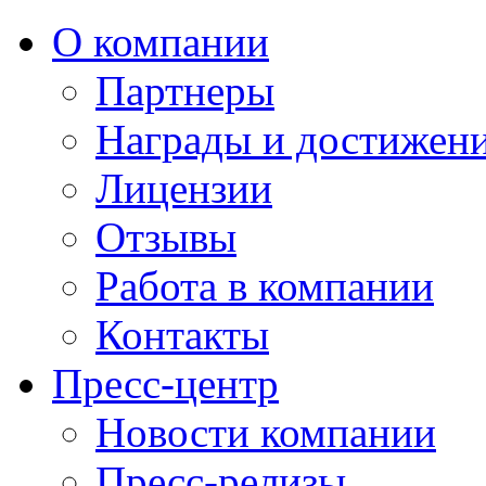
О компании
Партнеры
Награды и достижен
Лицензии
Отзывы
Работа в компании
Контакты
Пресс-центр
Новости компании
Пресс-релизы