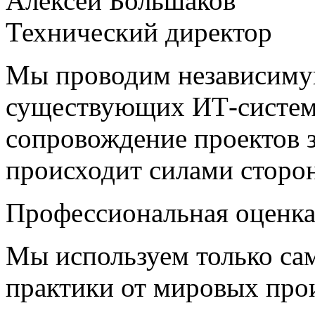
Алексей Большаков
Технический директор
Мы проводим независимую
существующих ИТ-систем 
сопровождение проектов з
происходит силами сторо
Профессиональная оценка 
Мы используем только са
практики от мировых прои