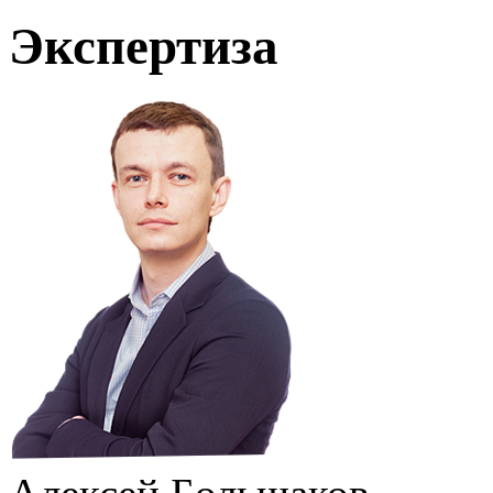
Экспертиза