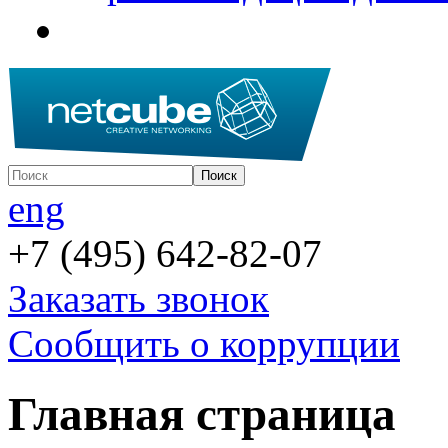
eng
+7 (495) 642-82-07
Заказать звонок
Сообщить о коррупции
Главная страница