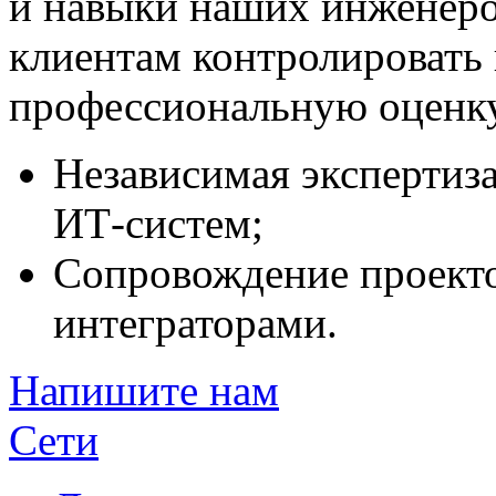
и навыки наших инженеро
клиентам контролировать 
профессиональную оценку
Независимая экспертиз
ИТ-систем;
Сопровождение проект
интеграторами.
Напишите нам
Сети