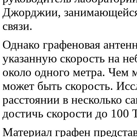
Джорджии, занимающейся
связи.
Однако графеновая антенн
указанную скорость на не
около одного метра. Чем 
может быть скорость. Исс
расстоянии в несколько с
достичь скорости до 100 Т
Материал графен предста