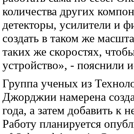
количества других компон
детекторы, усилители и ф
создать в таком же масшта
таких же скоростях, чтоб
устройство», - пояснили и
Группа ученых из Техноло
Джорджии намерена созда
года, а затем добавить к 
Работу планируется опубл