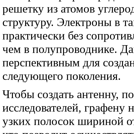
решетку из атомов углеро
структуру. Электроны в т
практически без сопротивл
чем в полупроводнике. Да
перспективным для созда
следующего поколения.
Чтобы создать антенну, п
исследователей, графену
узких полосок шириной от