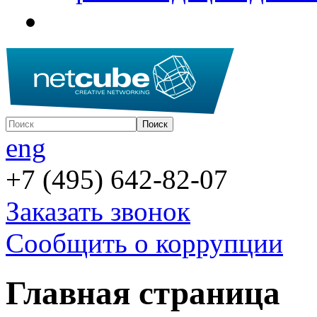
eng
+7 (495) 642-82-07
Заказать звонок
Сообщить о коррупции
Главная страница