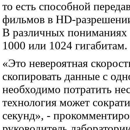
то есть способной передав
фильмов в HD-разрешении
В различных пониманиях 
1000 или 1024 гигабитам.
«Это невероятная скорость
скопировать данные с одн
необходимо потратить нес
технология может сократи
секунд», - прокомментир
руководитель лаборатории