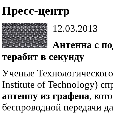
Пресс-центр
12.03.2013
Антенна с по
терабит в секунду
Ученые Технологического
Institute of Technology) 
антенну из графена
, кот
беспроводной передачи да