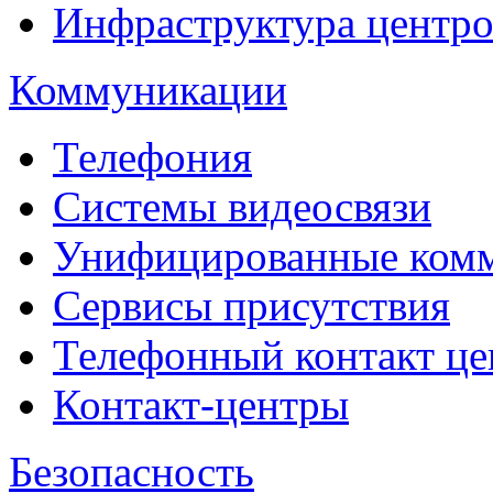
Инфраструктура центро
Коммуникации
Телефония
Системы видеосвязи
Унифицированные ком
Сервисы присутствия
Телефонный контакт це
Контакт-центры
Безопасность