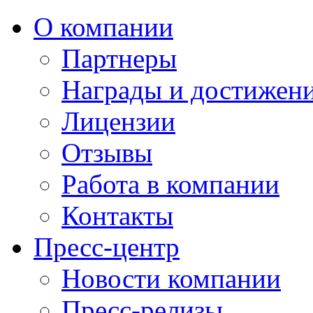
О компании
Партнеры
Награды и достижен
Лицензии
Отзывы
Работа в компании
Контакты
Пресс-центр
Новости компании
Пресс-релизы