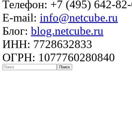
Телефон: +7 (495) 642-82
E-mail:
info@netcube.ru
Блог:
blog.netcube.ru
ИНН: 7728632833
ОГРН: 1077760280840