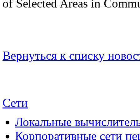
of Selected Areas in Commu
Вернуться к списку новос
Сети
Локальные вычислитель
Корпоративные сети пе