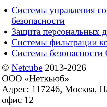
Системы управления с
безопасности
Защита персональных 
Системы фильтрации к
Системы безопасности 
©
Netсube
2013-2026
ООО «Неткьюб»
Адрес: 117246, Москва, На
офис 12