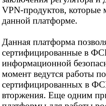
VPN-продуктов, которые 
данной платформе.
Данная платформа позволя
сертифицированные в ФС
информационной безопасн
момент ведутся работы по
сертифицированных в ФС
вторжения. Еще одним пр
платформы для работы ро