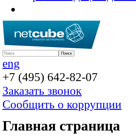
eng
+7 (495) 642-82-07
Заказать звонок
Сообщить о коррупции
Главная страница