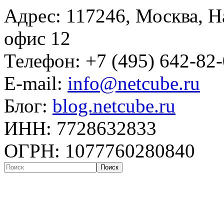
Адрес: 117246, Москва, На
офис 12
Телефон: +7 (495) 642-82
E-mail:
info@netcube.ru
Блог:
blog.netcube.ru
ИНН: 7728632833
ОГРН: 1077760280840