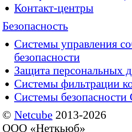
Контакт-центры
Безопасность
Системы управления с
безопасности
Защита персональных 
Системы фильтрации к
Системы безопасности 
©
Netсube
2013-2026
ООО «Неткьюб»