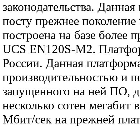
законодательства. Данная 
посту прежнее поколени
построена на базе более 
UCS EN120S-M2. Платформ
России. Данная платформ
производительностью и по
запущенного на ней ПО, д
несколько сотен мегабит в
Мбит/сек на прежней пл