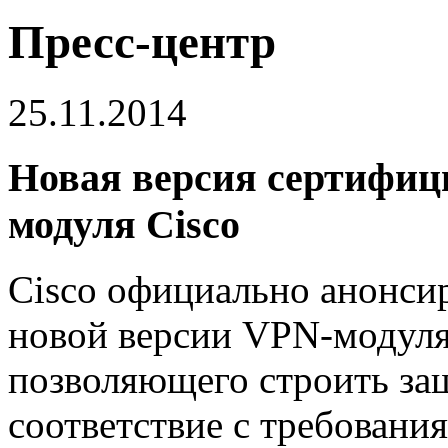
Пресс-центр
25.11.2014
Новая версия сертифиц
модуля Cisco
Cisco официально анонсир
новой версии VPN-модуля
позволяющего строить з
соответствие с требовани