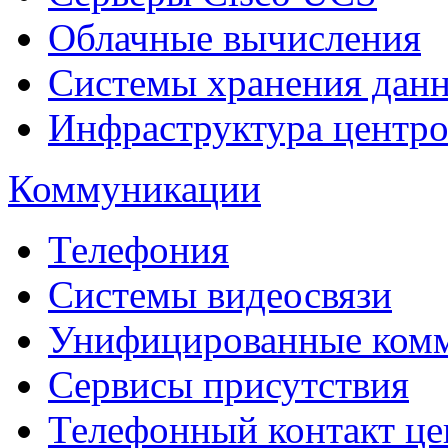
Облачные вычисления
Системы хранения дан
Инфраструктура центро
Коммуникации
Телефония
Системы видеосвязи
Унифицированные ком
Сервисы присутствия
Телефонный контакт це