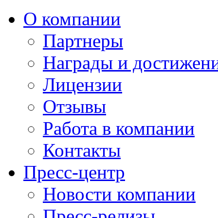
О компании
Партнеры
Награды и достижен
Лицензии
Отзывы
Работа в компании
Контакты
Пресс-центр
Новости компании
Пресс-релизы