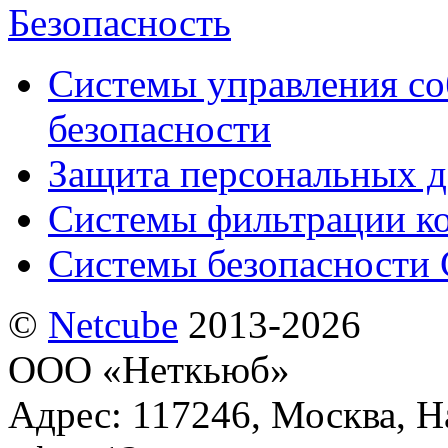
Безопасность
Системы управления с
безопасности
Защита персональных 
Системы фильтрации к
Системы безопасности 
©
Netсube
2013-2026
ООО «Неткьюб»
Адрес: 117246, Москва, На