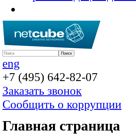
eng
+7 (495) 642-82-07
Заказать звонок
Сообщить о коррупции
Главная страница