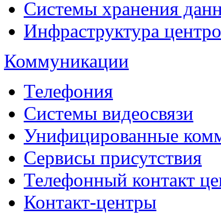
Системы хранения дан
Инфраструктура центро
Коммуникации
Телефония
Системы видеосвязи
Унифицированные ком
Сервисы присутствия
Телефонный контакт це
Контакт-центры