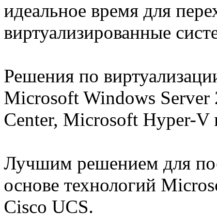
идеальное время для пере
виртуализированные сист
Решения по виртуализаци
Microsoft Windows Server 
Center, Microsoft Hyper-V
Лучшим решением для пос
основе технологий Micros
Cisco UCS.