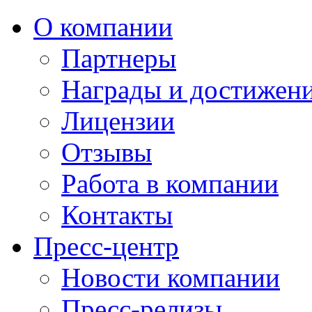
О компании
Партнеры
Награды и достижен
Лицензии
Отзывы
Работа в компании
Контакты
Пресс-центр
Новости компании
Пресс-релизы