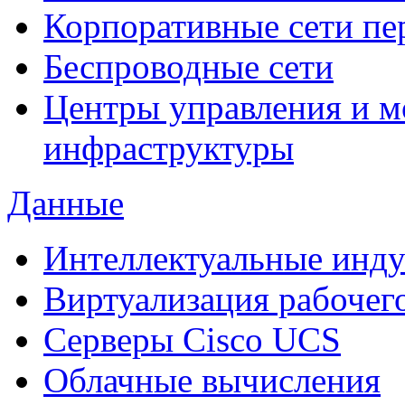
Корпоративные сети пе
Беспроводные сети
Центры управления и м
инфраструктуры
Данные
Интеллектуальные инд
Виртуализация рабочег
Cерверы Cisco UCS
Облачные вычисления