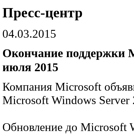
Пресс-центр
04.03.2015
Окончание поддержки MS
июля 2015
Компания Microsoft объя
Microsoft Windows Server 
Обновление до Microsoft 