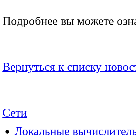
Подробнее вы можете озн
Вернуться к списку новос
Сети
Локальные вычислитель