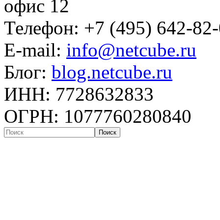
офис 12
Телефон: +7 (495) 642-82
E-mail:
info@netcube.ru
Блог:
blog.netcube.ru
ИНН: 7728632833
ОГРН: 1077760280840