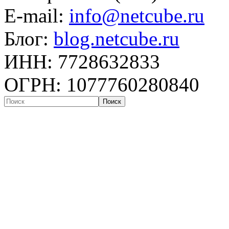
E-mail:
info@netcube.ru
Блог:
blog.netcube.ru
ИНН: 7728632833
ОГРН: 1077760280840