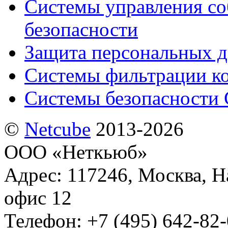
Системы управления с
безопасности
Защита персональных 
Системы фильтрации к
Системы безопасности 
©
Netсube
2013-2026
ООО «Неткьюб»
Адрес: 117246, Москва, На
офис 12
Телефон: +7 (495) 642-82