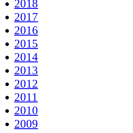
2018
2017
2016
2015
2014
2013
2012
2011
2010
2009