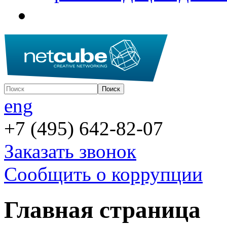
eng
+7 (495) 642-82-07
Заказать звонок
Сообщить о коррупции
Главная страница