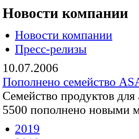
Новости компании
Новости компании
Пресс-релизы
10.07.2006
Пополнено семейство AS
Семейство продуктов для
5500 пополнено новыми 
2019