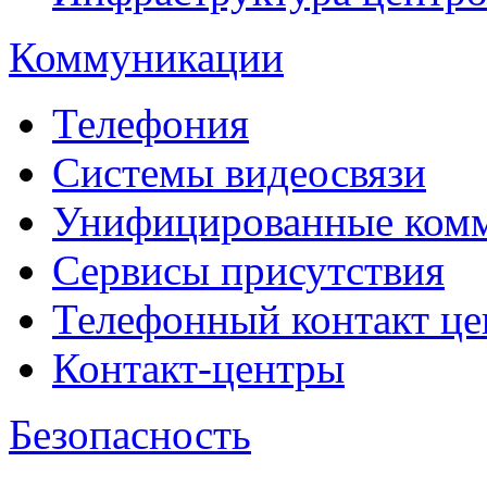
Коммуникации
Телефония
Системы видеосвязи
Унифицированные ком
Сервисы присутствия
Телефонный контакт це
Контакт-центры
Безопасность