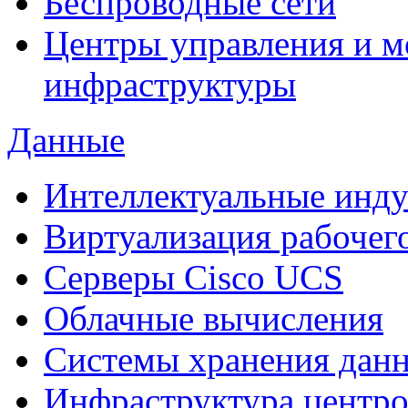
Беспроводные сети
Центры управления и м
инфраструктуры
Данные
Интеллектуальные инд
Виртуализация рабочег
Cерверы Cisco UCS
Облачные вычисления
Системы хранения дан
Инфраструктура центро