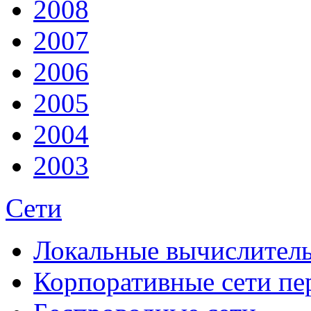
2008
2007
2006
2005
2004
2003
Сети
Локальные вычислитель
Корпоративные сети пе