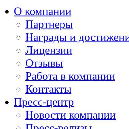
О компании
Партнеры
Награды и достижен
Лицензии
Отзывы
Работа в компании
Контакты
Пресс-центр
Новости компании
Пресс-релизы