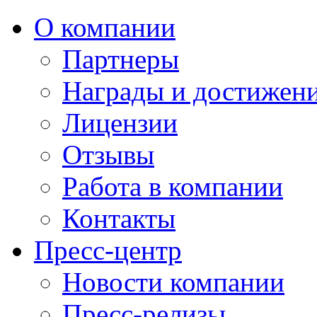
О компании
Партнеры
Награды и достижен
Лицензии
Отзывы
Работа в компании
Контакты
Пресс-центр
Новости компании
Пресс-релизы