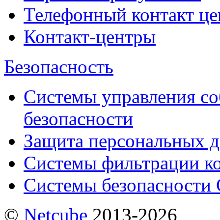
Телефонный контакт це
Контакт-центры
Безопасность
Системы управления с
безопасности
Защита персональных 
Системы фильтрации к
Системы безопасности 
©
Netсube
2013-2026