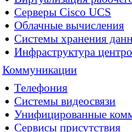
Cерверы Cisco UCS
Облачные вычисления
Системы хранения дан
Инфраструктура центро
Коммуникации
Телефония
Системы видеосвязи
Унифицированные ком
Сервисы присутствия