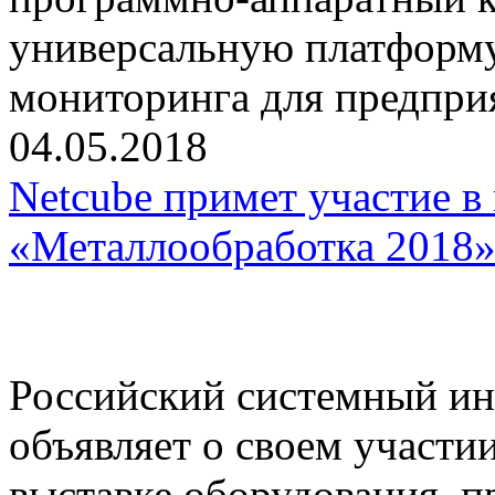
универсальную платформу
мониторинга для предпри
04.05.2018
Netcube примет участие 
«Металлообработка 2018
Российский системный ин
объявляет о своем участи
выставке оборудования, п