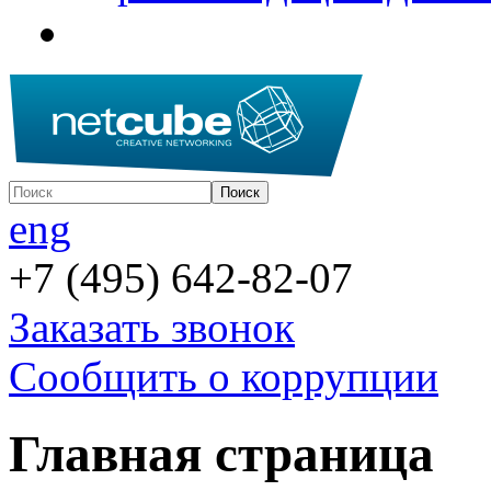
eng
+7 (495) 642-82-07
Заказать звонок
Сообщить о коррупции
Главная страница