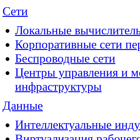
Сети
Локальные вычислитель
Корпоративные сети пе
Беспроводные сети
Центры управления и м
инфраструктуры
Данные
Интеллектуальные инд
Виртуализация рабочег