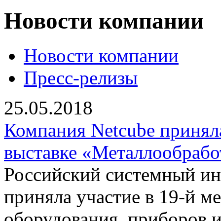
Новости компании
Новости компании
Пресс-релизы
25.05.2018
Компания Netcube принял
выставке «Металлообрабо
Российский системный ин
приняла участие в 19-й м
оборудования, приборов и