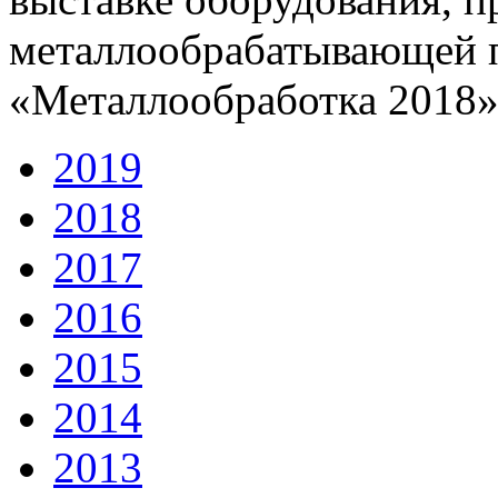
металлообрабатывающей
«Металлообработка 2018»
2019
2018
2017
2016
2015
2014
2013