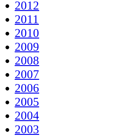
2012
2011
2010
2009
2008
2007
2006
2005
2004
2003