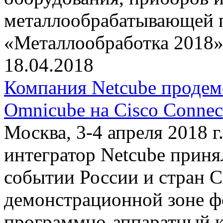
металлообрабатывающей
«Металлообработка 2018»
18.04.2018
Компания Netcube продем
Omnicube на Cisco Connec
Москва, 3-4 апреля 2018 
интегратор Netcube приня
событии России и стран С
демонстрационной зоне ф
программно-аппаратный к