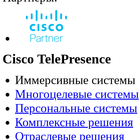
Cisco TelePresence
Иммерсивные системы
Многоцелевые системы
Персональные системы
Комплексные решения
Отраслевые решения