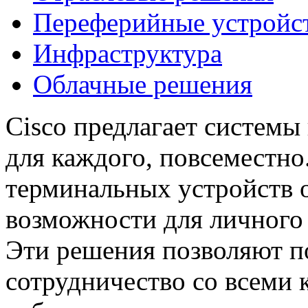
Переферийные устройс
Инфраструктура
Облачные решения
Cisco предлагает системы
для каждого, повсеместн
терминальных устройств 
возможности для личного
Эти решения позволяют п
сотрудничество со всеми