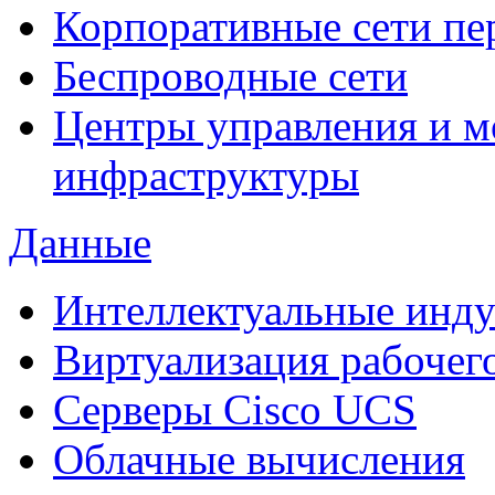
Корпоративные сети пе
Беспроводные сети
Центры управления и м
инфраструктуры
Данные
Интеллектуальные инд
Виртуализация рабочег
Cерверы Cisco UCS
Облачные вычисления