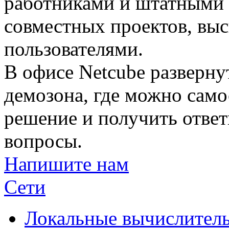
работниками и штатными 
совместных проектов, вы
пользователями.
В офисе Netcube разверн
демозона, где можно само
решение и получить отве
вопросы.
Напишите нам
Сети
Локальные вычислитель