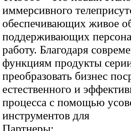
иммерсивного телеприсут
обеспечивающих живое о
поддерживающих персона
работу. Благодаря соврем
функциям продукты сери
преобразовать бизнес пос
естественного и эффекти
процесса с помощью усо
инструментов для
Партнеры: