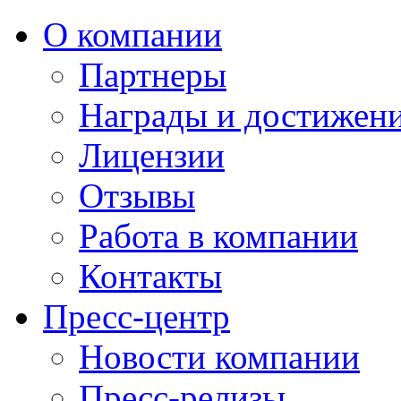
О компании
Партнеры
Награды и достижен
Лицензии
Отзывы
Работа в компании
Контакты
Пресс-центр
Новости компании
Пресс-релизы