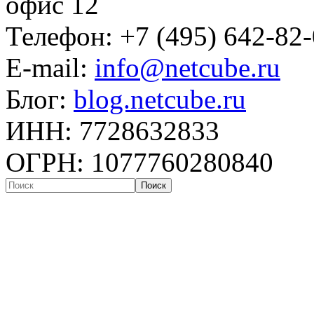
офис 12
Телефон: +7 (495) 642-82
E-mail:
info@netcube.ru
Блог:
blog.netcube.ru
ИНН: 7728632833
ОГРН: 1077760280840