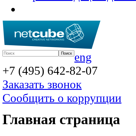
eng
+7 (495) 642-82-07
Заказать звонок
Сообщить о коррупции
Главная страница