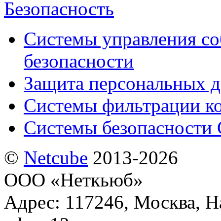
Безопасность
Системы управления с
безопасности
Защита персональных 
Системы фильтрации к
Системы безопасности 
©
Netсube
2013-2026
ООО «Неткьюб»
Адрес: 117246, Москва, На