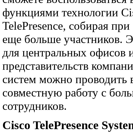
функциями технологии Ci
TelePresence, собирая при
еще больше участников. 
для центральных офисов 
представительств компани
систем можно проводить 
совместную работу с бол
сотрудников.
Cisco TelePresence Syste