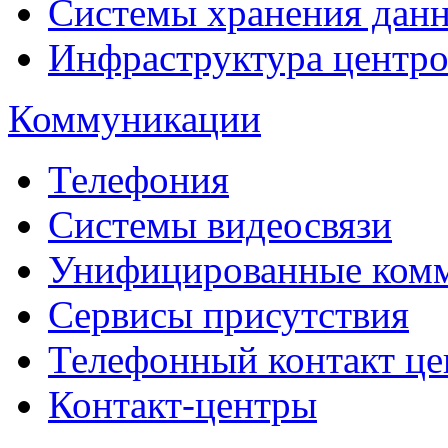
Системы хранения дан
Инфраструктура центро
Коммуникации
Телефония
Системы видеосвязи
Унифицированные ком
Сервисы присутствия
Телефонный контакт це
Контакт-центры