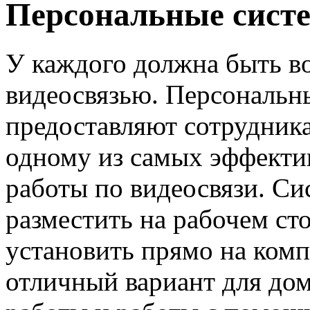
Персональные сист
У каждого должна быть в
видеосвязью. Персональны
предоставляют сотрудник
одному из самых эффекти
работы по видеосвязи. С
разместить на рабочем ст
установить прямо на ком
отличный вариант для до