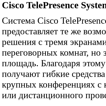
Cisco TelePresence Syste
Система Cisco TelePresenc
предоставляет те же возм
решения с тремя экранами
переговорных комнат, но
площадь. Благодаря этому
получают гибкие средства 
крупных конференциях с 
или дистанционного пров