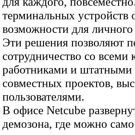
для каждого, повсеместн
терминальных устройств 
возможности для личного
Эти решения позволяют п
сотрудничество со всеми
работниками и штатными 
совместных проектов, вы
пользователями.
В офисе Netcube разверн
демозона, где можно само