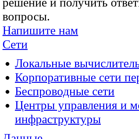
решение и получить отве
вопросы.
Напишите нам
Сети
Локальные вычислитель
Корпоративные сети пе
Беспроводные сети
Центры управления и м
инфраструктуры
Данные