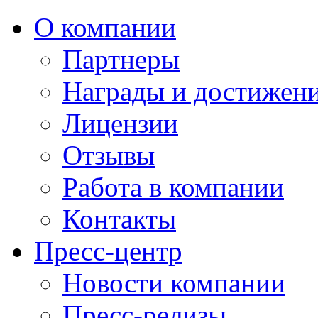
О компании
Партнеры
Награды и достижен
Лицензии
Отзывы
Работа в компании
Контакты
Пресс-центр
Новости компании
Пресс-релизы