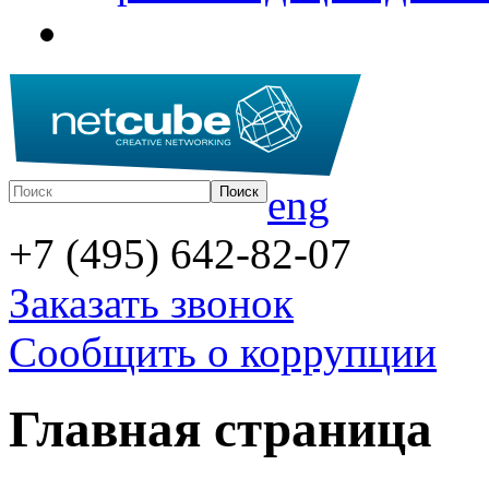
eng
+7 (495) 642-82-07
Заказать звонок
Сообщить о коррупции
Главная страница