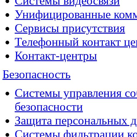
Системы видеосвязи
Унифицированные ком
Сервисы присутствия
Телефонный контакт це
Контакт-центры
Безопасность
Системы управления с
безопасности
Защита персональных 
Системы фильтрации к