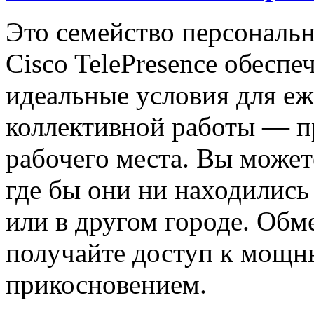
Это семейство персональ
Cisco TelePresence обеспе
идеальные условия для е
коллективной работы — п
рабочего места. Вы может
где бы они ни находились
или в другом городе. Обм
получайте доступ к мощ
прикосновением.