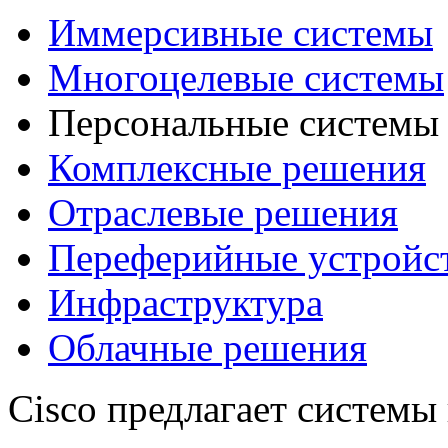
Иммерсивные системы
Многоцелевые системы
Персональные системы
Комплексные решения
Отраслевые решения
Переферийные устройс
Инфраструктура
Облачные решения
Cisco предлагает системы