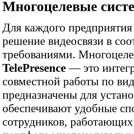
Многоцелевые сист
Для каждого предприятия
решение видеосвязи в со
требованиями. Многоцел
TelePresence
— это интег
совместной работы по ви
предназначены для устано
обеспечивают удобные сп
сотрудников, работающих 