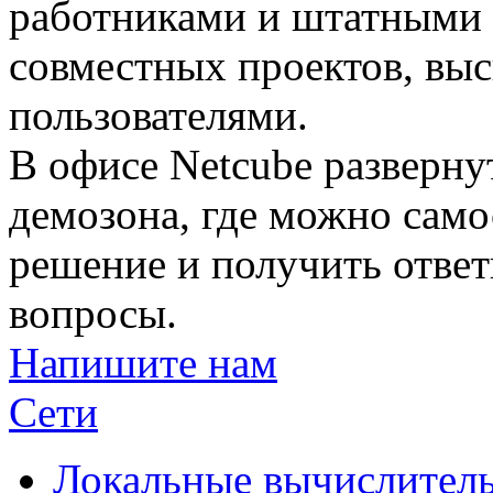
работниками и штатными 
совместных проектов, вы
пользователями.
В офисе Netcube разверн
демозона, где можно само
решение и получить отве
вопросы.
Напишите нам
Сети
Локальные вычислитель