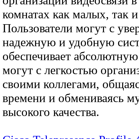
организации видеосвязи в
комнатах как малых, так 
Пользователи могут с ув
надежную и удобную сист
обеспечивает абсолютную 
могут с легкостью органи
своими коллегами, общаяс
времени и обмениваясь 
высокого качества.