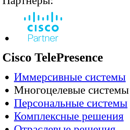
Партнеры:
Cisco TelePresence
Иммерсивные системы
Многоцелевые системы
Персональные системы
Комплексные решения
Отраслевые решения