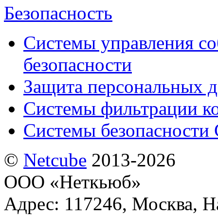
Безопасность
Системы управления с
безопасности
Защита персональных 
Системы фильтрации к
Системы безопасности 
©
Netсube
2013-2026
ООО «Неткьюб»
Адрес: 117246, Москва, На