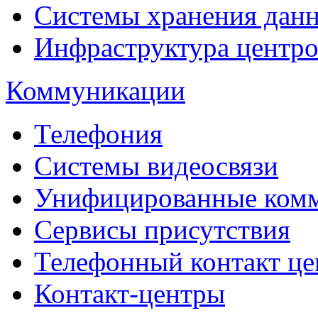
Системы хранения дан
Инфраструктура центро
Коммуникации
Телефония
Системы видеосвязи
Унифицированные ком
Сервисы присутствия
Телефонный контакт це
Контакт-центры