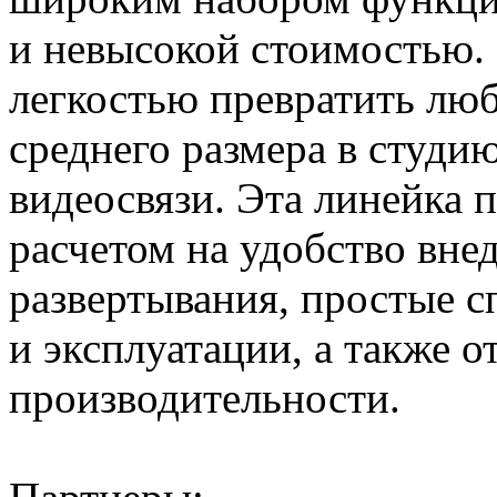
и невысокой стоимостью
легкостью превратить лю
среднего размера в студи
видеосвязи. Эта линейка 
расчетом на удобство вн
развертывания, простые с
и эксплуатации, а также 
производительности.