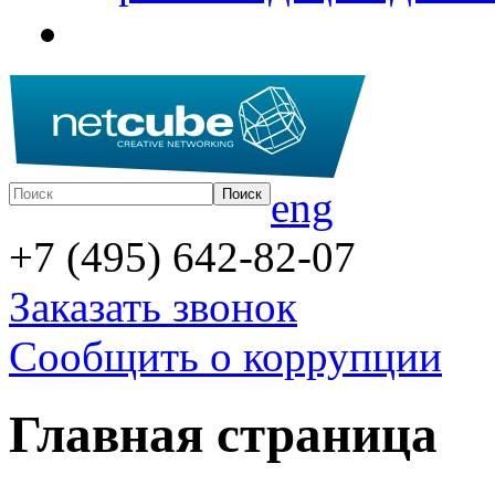
eng
+7 (495) 642-82-07
Заказать звонок
Сообщить о коррупции
Главная страница