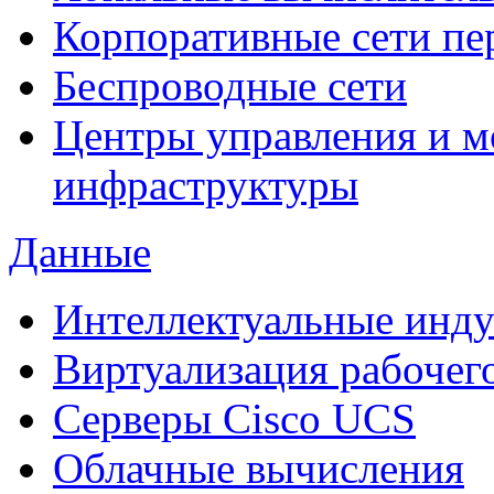
Корпоративные сети пе
Беспроводные сети
Центры управления и м
инфраструктуры
Данные
Интеллектуальные инд
Виртуализация рабочег
Cерверы Cisco UCS
Облачные вычисления