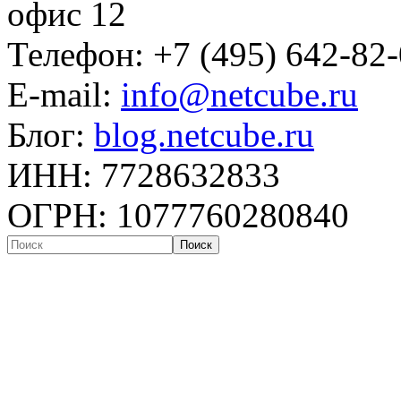
офис 12
Телефон: +7 (495) 642-82
E-mail:
info@netcube.ru
Блог:
blog.netcube.ru
ИНН: 7728632833
ОГРН: 1077760280840