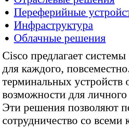
Переферийные устройс
Инфраструктура
Облачные решения
Cisco предлагает системы
для каждого, повсеместн
терминальных устройств 
возможности для личного
Эти решения позволяют п
сотрудничество со всеми