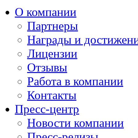
О компании
Партнеры
Награды и достижен
Лицензии
Отзывы
Работа в компании
Контакты
Пресс-центр
Новости компании
Пресс-релизы