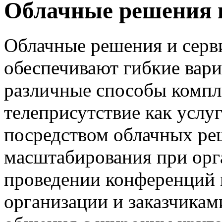
Облачные решения 
Облачные решения и серви
обеспечивают гибкие вари
различные способы компл
телеприсутствие как услу
посредством облачных ре
масштабирования при орг
проведении конференций
организации и заказчикам