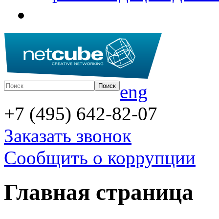
eng
+7 (495) 642-82-07
Заказать звонок
Сообщить о коррупции
Главная страница