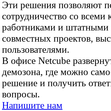
Эти решения позволяют п
сотрудничество со всеми
работниками и штатными 
совместных проектов, вы
пользователями.
В офисе Netcube разверн
демозона, где можно само
решение и получить отве
вопросы.
Напишите нам