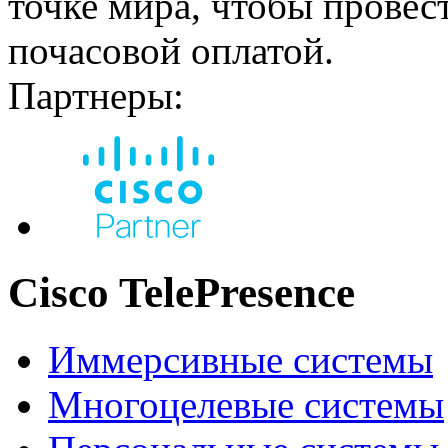
точке мира, чтобы провест
почасовой оплатой.
Партнеры:
Cisco TelePresence
Иммерсивные системы
Многоцелевые системы