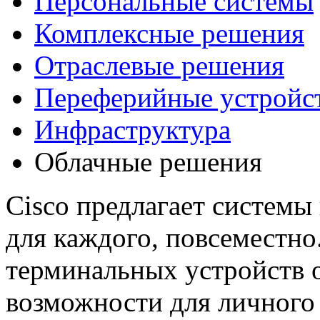
Персональные системы
Комплексные решения
Отраслевые решения
Переферийные устройс
Инфраструктура
Облачные решения
Cisco предлагает системы
для каждого, повсеместн
терминальных устройств 
возможности для личного