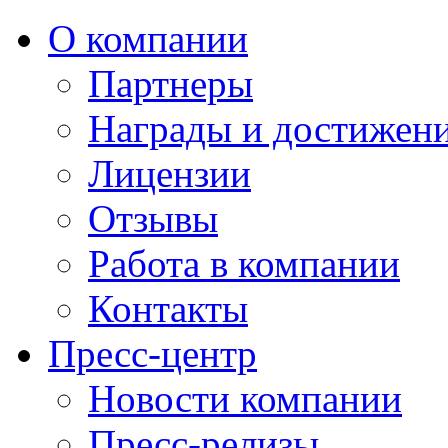
О компании
Партнеры
Награды и достижен
Лицензии
Отзывы
Работа в компании
Контакты
Пресс-центр
Новости компании
Пресс-релизы