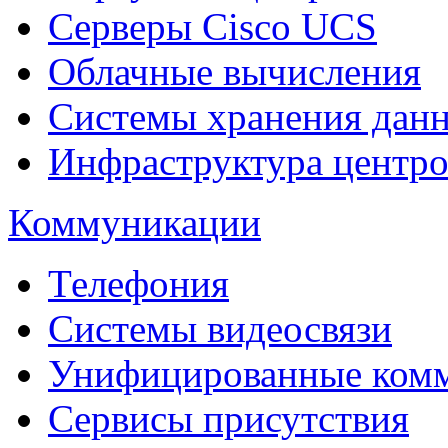
Cерверы Cisco UCS
Облачные вычисления
Системы хранения дан
Инфраструктура центро
Коммуникации
Телефония
Системы видеосвязи
Унифицированные ком
Сервисы присутствия