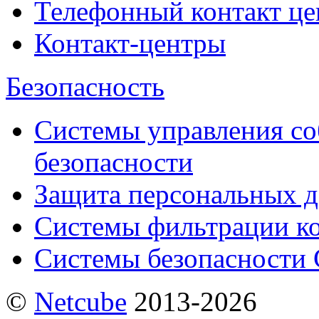
Телефонный контакт це
Контакт-центры
Безопасность
Системы управления с
безопасности
Защита персональных 
Системы фильтрации к
Системы безопасности 
©
Netсube
2013-2026