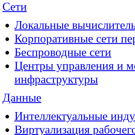
Сети
Локальные вычислитель
Корпоративные сети пе
Беспроводные сети
Центры управления и м
инфраструктуры
Данные
Интеллектуальные инд
Виртуализация рабочег