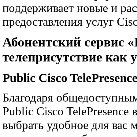
поддерживает новые и р
предоставления услуг Cisc
Абонентский сервис «
телеприсутствие как 
Public Cisco TelePresenc
Благодаря общедоступны
Public Cisco TelePresence
выбрать удобное для вас 